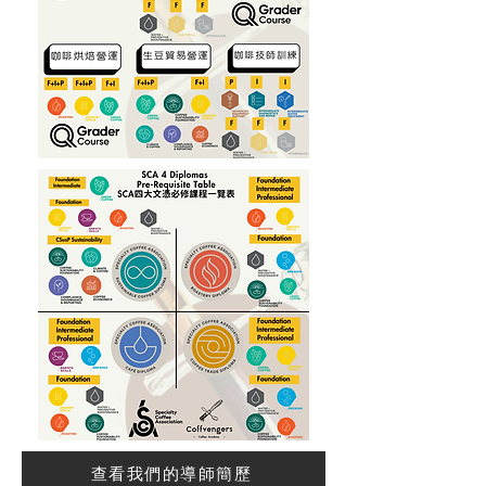
查看我們的導師簡歷