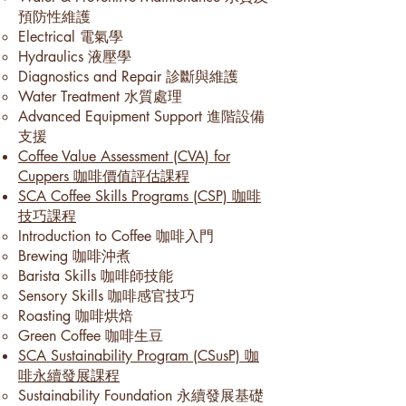
預防性維護​
Electrical 電氣學
Hydraulics 液壓學
Diagnostics and Repair 診斷與維護
Water Treatment 水質處理
Advanced Equipment Support 進階設備
支援
Coffee Value Assessment (CVA) for
Cuppers 咖啡價值評估課程
SCA Coffee Skills Programs (CSP) 咖啡
技巧課程
Introduction to Coffee 咖啡入門
Brewing 咖啡沖煮
Barista Skills 咖啡師技能
Sensory Skills​ 咖啡感官技巧
Roasting 咖啡烘焙
Green Coffee 咖啡生豆
SCA Sustainability Program (CSusP) 咖
啡永續發展課程
Sustainability Foundation 永續發展基礎