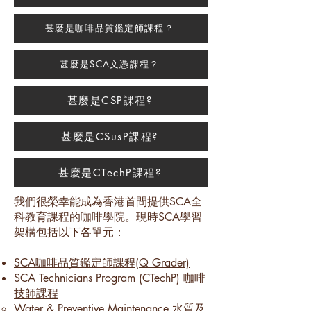
甚麼是咖啡品質鑑定師課程？
甚麼是SCA文憑課程？
甚麼是CSP課程?
甚麼是CSusP課程?
甚麼是CTechP課程?
我們很榮幸能成為香港首間提供SCA全
科教育課程的咖啡學院。現時SCA學習
架構包括以下各單元：
SCA咖啡品質鑑定師課程(Q Grader)
SCA Technicians Program (CTechP) 咖啡
技師課程
Water & Preventive Maintenance 水質及