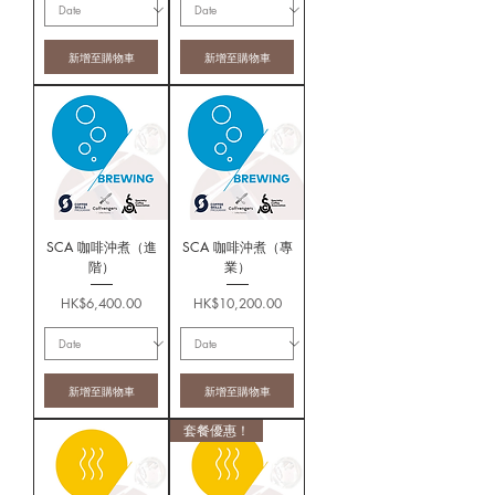
新增至購物車
新增至購物車
SCA 咖啡沖煮（進
SCA 咖啡沖煮（專
階）
業）
價格
價格
HK$6,400.00
HK$10,200.00
新增至購物車
新增至購物車
套餐優惠！