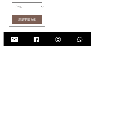
新增至購物車